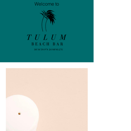
Welcome to