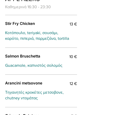
Καθημερινά 16:30 - 23:30
Stir Fry Chicken
13 €
Κοτόπουλο, teriyaki, σουσάμι,
καρότο, πιπεριά, παρμεζάνα, tortilla
Salmon Bruschetta
10 €
Guacamole, καπνιστός σολομός
Arancini metsovone
12 €
Τηγανητές κροκέτες μετσοβονε,
chutney ντομάτας