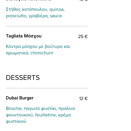
Στήθος κοτόπουλου, quinoa,
prosciutto, γραβιέρα, sauce
Tagliata Μόσχου
25 €
Κόντρα μόσχου με βούτυρο και
αρωματικά, chimichurri
DESSERTS
Dubai Burger
12 €
Brioche, παγωτό φυστίκι, πραλίνα
φουντουκιού, feuilletine, κρέμα
φυστικιού