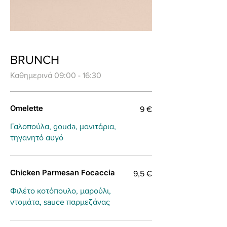
BRUNCH
Καθημερινά 09:00 - 16:30
Omelette
9 €
Γαλοπούλα, gouda, μανιτάρια,
τηγανητό αυγό
Chicken Parmesan Focaccia
9,5 €
Φιλέτο κοτόπουλο, μαρούλι,
ντομάτα, sauce παρμεζάνας